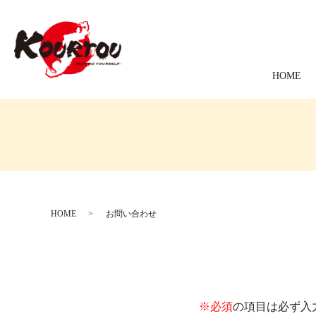
HOME
HOME
お問い合わせ
※必須
の項目は必ず入