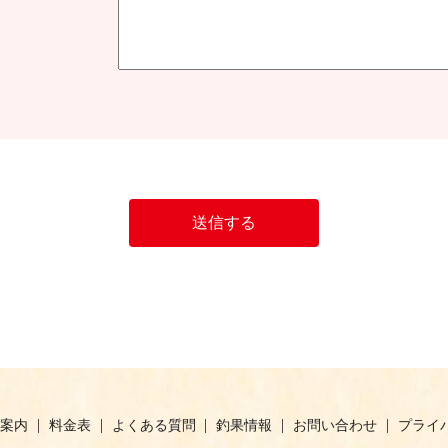
案内
料金表
よくある質問
釣果情報
お問い合わせ
プライ