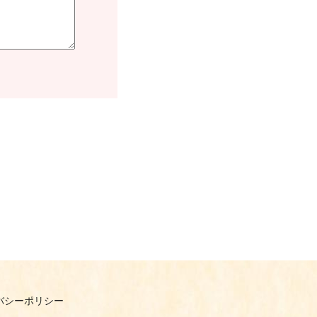
バシーポリシー