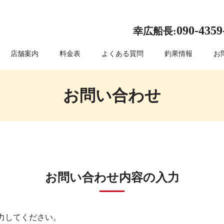
090-4359
幸広船長:
店舗案内
料金表
よくある質問
釣果情報
お
お問い合わせ
お問い合わせ内容の入力
力してください。