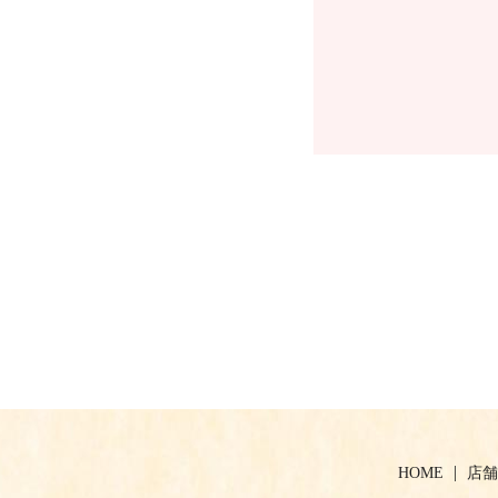
HOME
店舗