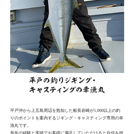
平戸沖から上五島周辺を熟知した船長岩崎が1,000以上の釣
りのポイントを案内するジギング・キャスティング専用の幸
漁丸です。
長年の経験と実績でお客様に満足していただけると自信を持