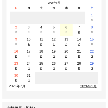
2026年8月
日
月
火
水
木
金
土
1
×
2
3
4
5
6
7
8
×
×
×
×
×
8
×
9
10
11
12
13
14
15
×
4
8
1
2
2
×
16
17
18
19
20
21
22
8
×
8
8
8
8
8
23
24
25
26
27
28
29
8
8
8
8
8
8
8
30
31
8
8
2026年7月
2026年9月