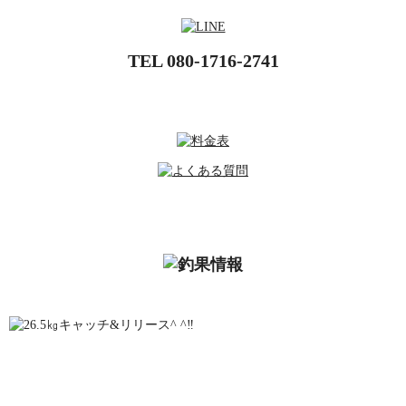
TEL
080-1716-2741