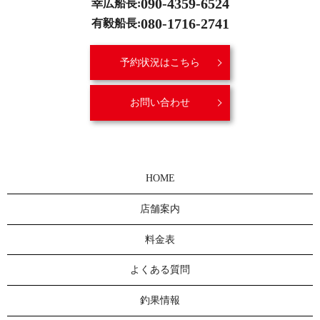
090-4359-6524
幸広船長:
080-1716-2741
有毅船長:
予約状況はこちら
お問い合わせ
HOME
店舗案内
料金表
よくある質問
釣果情報