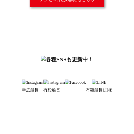
幸広船長
有毅船長
有毅船長LINE