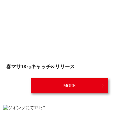
春マサ18㎏キャッチ&リリース
MORE