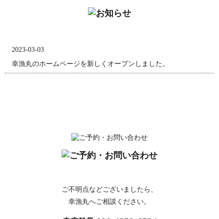
2023-03-03
幸漁丸のホームページを新しくオープンしました。
ご不明点などございましたら、
幸漁丸へご相談ください。