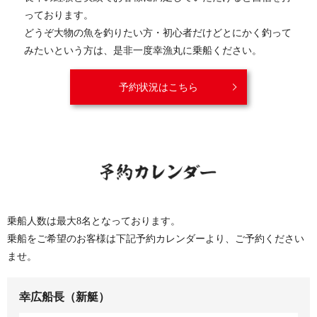
っております。
どうぞ大物の魚を釣りたい方・初心者だけどとにかく釣って
みたいという方は、是非一度幸漁丸に乗船ください。
予約状況はこちら
乗船人数は最大8名となっております。
乗船をご希望のお客様は下記予約カレンダーより、ご予約ください
ませ。
幸広船長（新艇）