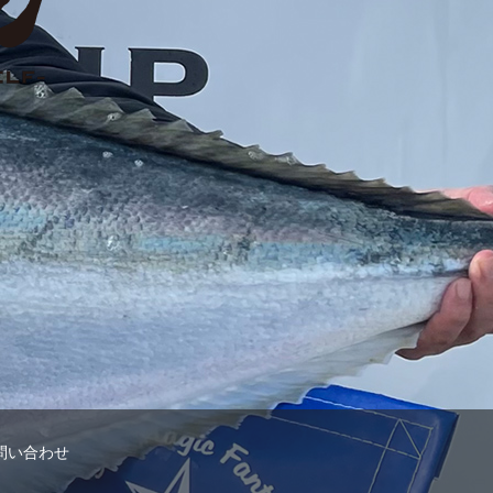
問い合わせ