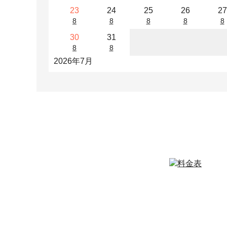
23
24
25
26
27
8
8
8
8
8
30
31
8
8
2026年7月