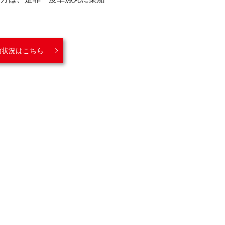
約状況はこちら