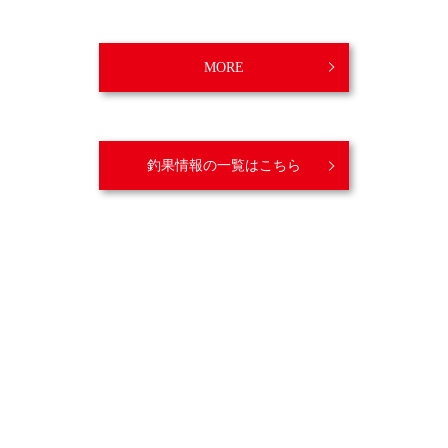
MORE
釣果情報の一覧はこちら