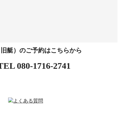
（旧艇）のご予約はこちらから
TEL
080-1716-2741